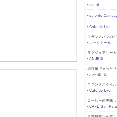
nori蔵
cafe de Campa
Cafe de Lee
フランスパンのピ
コックドール
ラグジュアリーカ
ANUBIS
純喫茶でまったり
ハセ珈琲店
フランススタイル
Cafe de Lyon
コーヒーの美味し
CAFÉ San Rafa
名古屋駅からすぐ