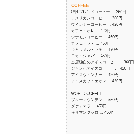
COFFEE
特性ブレンドコーヒー ... 360円
アメリカンコーヒー ... 360円
ウインナーコーヒー ... 420円
カフェ・オレ ... 420円
シナモンコーヒー ... 450円
カフェ・ラテ ... 450円
キャラメル・ラテ ... 470円
モカ・ジャバ ... 450円
当店独自のアイスコーヒー ... 360円
ジャンボアイスコーヒー ... 420円
アイスウィンナー ... 420円
アイスカフ・ェオレ ... 420円
WORLD COFFEE
ブルーマウンテン ... 550円
グァテマラ ... 450円
キリマンジャロ ... 450円