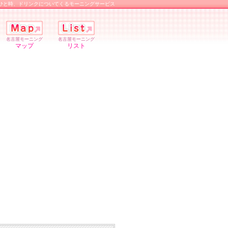
ひと時、ドリンクについてくるモーニングサービス
名古屋モーニング
名古屋モーニング
マップ
リスト