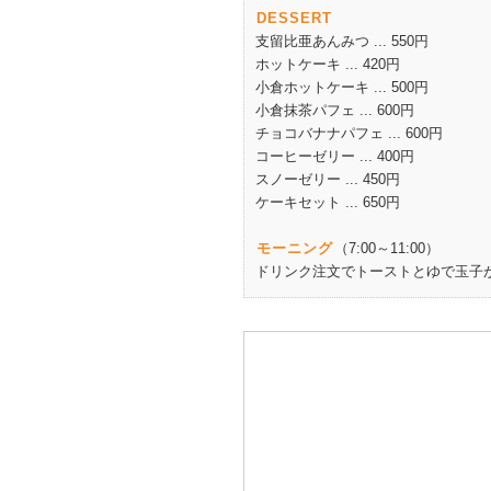
DESSERT
支留比亜あんみつ ... 550円
ホットケーキ ... 420円
小倉ホットケーキ ... 500円
小倉抹茶パフェ ... 600円
チョコバナナパフェ ... 600円
コーヒーゼリー ... 400円
スノーゼリー ... 450円
ケーキセット ... 650円
モーニング
（7:00～11:00）
ドリンク注文でトーストとゆで玉子